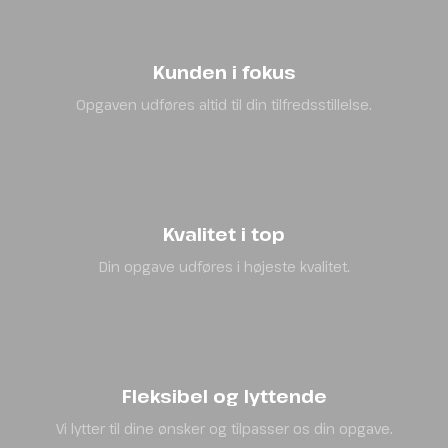
Kunden i fokus
Opgaven udføres altid til din tilfredsstillelse.
Kvalitet i top
Din opgave udføres i højeste kvalitet.
Fleksibel og lyttende
Vi lytter til dine ønsker og tilpasser os din opgave.