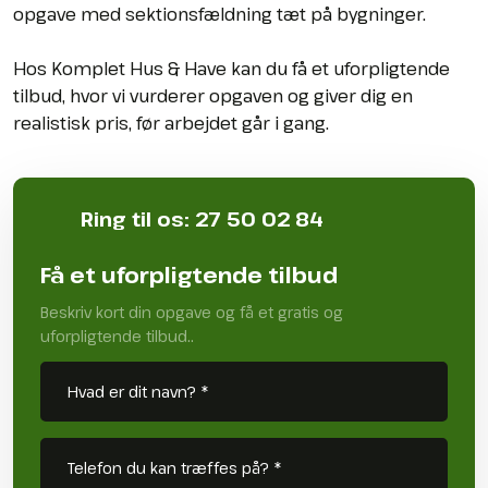
opgave med sektionsfældning tæt på bygninger.
Hos Komplet Hus & Have kan du få et uforpligtende
tilbud, hvor vi vurderer opgaven og giver dig en
realistisk pris, før arbejdet går i gang.
Ring til os: 27 50 02 84​
Få et uforpligtende tilbud
Beskriv kort din opgave og få et gratis og
uforpligtende tilbud..