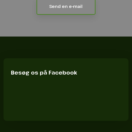
Send en e-mail
Besøg os på Facebook