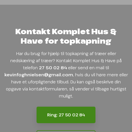
Kontakt Komplet Hus &
Have for topkapning
Har du brug for hjælp til topkapning af træer eller
nedskæring af træer? Kontakt Komplet Hus & Have på
telefon
27 50 02 84
eller send en mail til
kevinfoghnielsen@gmail.com
, hvis du vil høre mere eller
have et uforpligtende tilbud. Du kan også beskrive din
opgave via kontaktformularen, så vender vi tilbage hurtigst
muligt.
Ring: 27 50 02 84