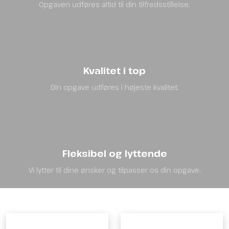
Opgaven udføres altid til din tilfredsstillelse.
Kvalitet i top
Din opgave udføres i højeste kvalitet.
Fleksibel og lyttende
Vi lytter til dine ønsker og tilpasser os din opgave.