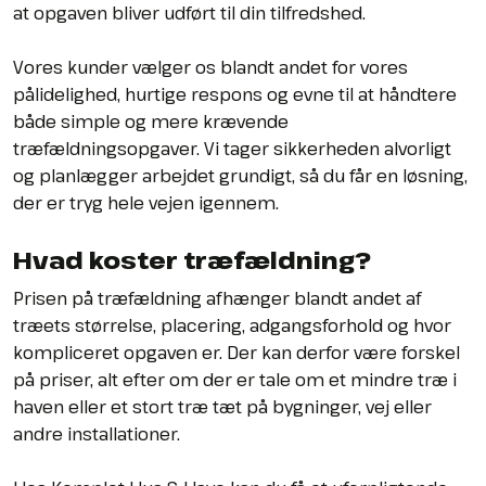
at opgaven bliver udført til din tilfredshed.
Vores kunder vælger os blandt andet for vores
pålidelighed, hurtige respons og evne til at håndtere
både simple og mere krævende
træfældningsopgaver. Vi tager sikkerheden alvorligt
og planlægger arbejdet grundigt, så du får en løsning,
der er tryg hele vejen igennem.
Hvad koster træfældning?
Prisen på træfældning afhænger blandt andet af
træets størrelse, placering, adgangsforhold og hvor
kompliceret opgaven er. Der kan derfor være forskel
på priser, alt efter om der er tale om et mindre træ i
haven eller et stort træ tæt på bygninger, vej eller
andre installationer.